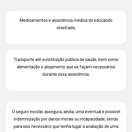
Medicamentos e assistência médica do educando
sinistrado;
Transporte até à instituição pública de saúde, bem como
alimentação e alojamento que se façam necessários
durante essa assistência;
O seguro escolar assegura, ainda, uma eventual e possível
indemnização por danos morais ou incapacidade, sendo
para isso necessário que tenha lugar a avaliação de uma