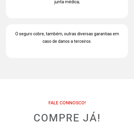
junta médica;
O seguro cobre, também, outras diversas garantias em
caso de danos a terceiros.
FALE CONNOSCO!
COMPRE JÁ!