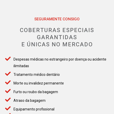
SEGURAMENTE CONSIGO
COBERTURAS ESPECIAIS
GARANTIDAS
E ÚNICAS NO MERCADO
Despesas médicas no estrangeiro por doença ou acidente
ilimitadas
Tratamento médico dentário
Morte ou invalidez permanente
Furto ou roubo da bagagem
Atraso da bagagem
Equipamento profissional