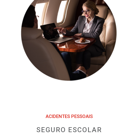
ACIDENTES PESSOAIS
SEGURO ESCOLAR