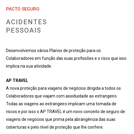
PACTO SEGURO
ACIDENTES
PESSOAIS
Desenvolvemos vários Planos de proteção para os
Colaboradores em função das suas profissões e o risco que isso
implica na sua atividade.
AP TRAVEL
A nova proteção para viagens de negócios dirigida a todos os
Colaboradores que viajam com assiduidade ao estrangeiro.
Todas as viagens ao estrangeiro implicam uma tomada de
riscos e por isso o AP TRAVEL é um novo conceito de seguro de
viagens de negócios que prima pela abrangência das suas
coberturas e pelo nível de proteção que lhe confere.