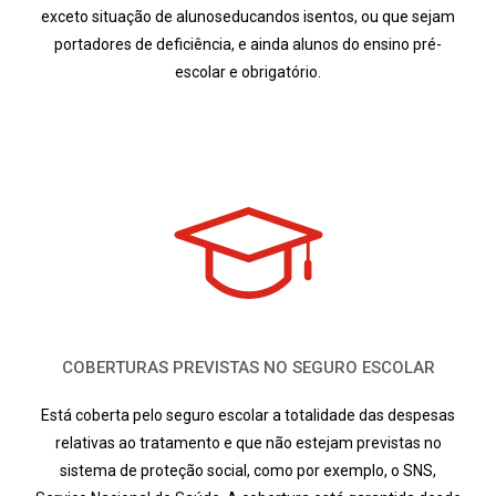
exceto situação de alunoseducandos isentos, ou que sejam
portadores de deficiência, e ainda alunos do ensino pré-
escolar e obrigatório.
COBERTURAS PREVISTAS NO SEGURO ESCOLAR
Está coberta pelo seguro escolar a totalidade das despesas
relativas ao tratamento e que não estejam previstas no
sistema de proteção social, como por exemplo, o SNS,