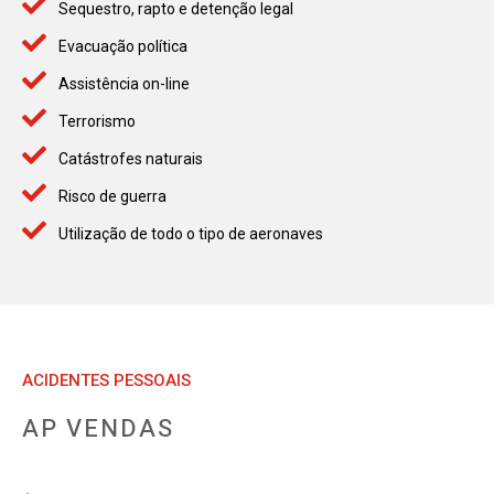
Sequestro, rapto e detenção legal
Evacuação política
Assistência on-line
Terrorismo
Catástrofes naturais
Risco de guerra
Utilização de todo o tipo de aeronaves
ACIDENTES PESSOAIS
AP VENDAS