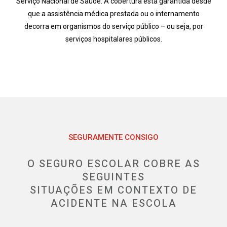
Serviço Nacional de Saúde. A cobertura está garantida desde
que a assistência médica prestada ou o internamento
decorra em organismos do serviço público – ou seja, por
serviços hospitalares públicos.
SEGURAMENTE CONSIGO
O SEGURO ESCOLAR COBRE AS
SEGUINTES
SITUAÇÕES EM CONTEXTO DE
ACIDENTE NA ESCOLA