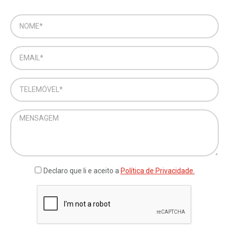
Declaro que li e aceito a
Política de Privacidade.