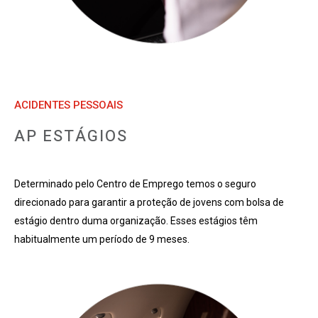
ACIDENTES PESSOAIS
AP ESTÁGIOS
Determinado pelo Centro de Emprego temos o seguro
direcionado para garantir a proteção de jovens com bolsa de
estágio dentro duma organização. Esses estágios têm
habitualmente um período de 9 meses.