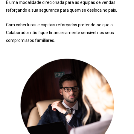
É uma modalidade direcionada para as equipas de vendas
reforçando a sua segurança para quem se desloca no país.
Com coberturas e capitais reforçados pretende-se que o
Colaborador não fique financeiramente sensível nos seus
compromissos familiares.