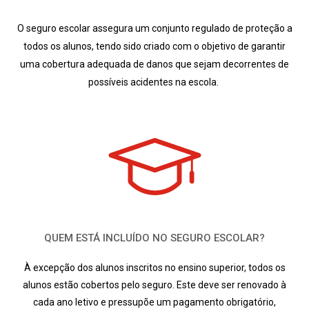
O seguro escolar assegura um conjunto regulado de proteção a
todos os alunos, tendo sido criado com o objetivo de garantir
uma cobertura adequada de danos que sejam decorrentes de
possíveis acidentes na escola
.
QUEM ESTÁ INCLUÍDO NO SEGURO ESCOLAR?
À excepção dos alunos inscritos no ensino superior, todos os
alunos estão cobertos pelo seguro. Este deve ser renovado à
cada ano letivo e pressupõe um pagamento obrigatório,