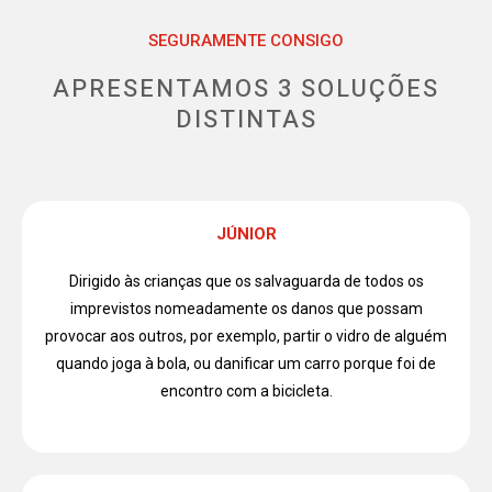
SEGURAMENTE CONSIGO
APRESENTAMOS 3 SOLUÇÕES
DISTINTAS
JÚNIOR
Dirigido às crianças que os salvaguarda de todos os
imprevistos nomeadamente os danos que possam
provocar aos outros, por exemplo, partir o vidro de alguém
quando joga à bola, ou danificar um carro porque foi de
encontro com a bicicleta.