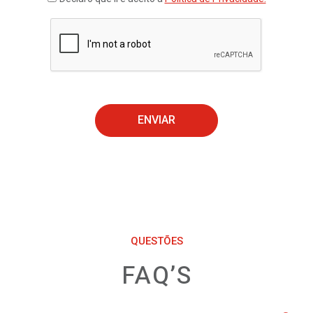
ENVIAR
QUESTÕES
FAQ’S