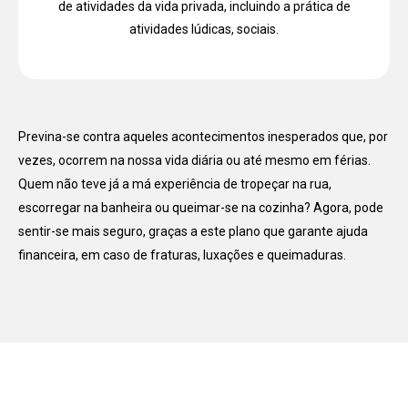
de atividades da vida privada, incluindo a prática de
atividades lúdicas, sociais.
Previna-se contra aqueles acontecimentos inesperados que, por
vezes, ocorrem na nossa vida diária ou até mesmo em férias.
Quem não teve já a má experiência de tropeçar na rua,
escorregar na banheira ou queimar-se na cozinha? Agora, pode
sentir-se mais seguro, graças a este plano que garante ajuda
financeira, em caso de fraturas, luxações e queimaduras.