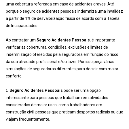
uma cobertura reforçada em caso de acidentes graves. Até
porque o seguro de acidentes pessoais indemniza uma invalidez
a partir de 1% de desvalorização física de acordo com a Tabela
de Incapacidades.
Ao contratar um
Seguro Acidentes Pessoais
, é importante
verificar as coberturas, condições, exclusões e limites de
indemnização oferecidos pela seguradora em função do risco
da sua atividade profissional e/ou lazer. Por isso peça várias
simulações de seguradoras diferentes para decidir com maior
conforto.
O
Seguro Acidentes Pessoais
pode ser uma opção
interessante para pessoas que trabalham em atividades
consideradas de maior risco, como trabalhadores em
construção civil, pessoas que praticam desportos radicais ou que
viajam frequentemente.