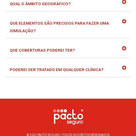
QUAL O ÂMBITO GEOGRÁFICO?
QUE ELEMENTOS SÃO PRECISOS PARA FAZER UMA
SIMULAÇÃO?
QUE COBERTURAS PODEREI TER?
PODEREI SER TRATADO EM QUALQUER CLÍNICA?
© 2022 PACTO SEGURO | TODOS OS DIREITOS RESERVADOS