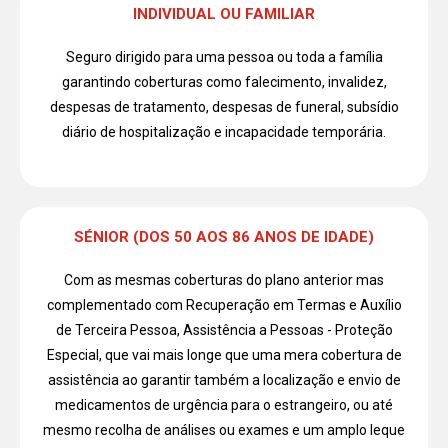
INDIVIDUAL OU FAMILIAR
Seguro dirigido para uma pessoa ou toda a família
garantindo coberturas como falecimento, invalidez,
despesas de tratamento, despesas de funeral, subsídio
diário de hospitalização e incapacidade temporária.
SÉNIOR (DOS 50 AOS 86 ANOS DE IDADE)
Com as mesmas coberturas do plano anterior mas
complementado com Recuperação em Termas e Auxílio
de Terceira Pessoa, Assistência a Pessoas - Proteção
Especial, que vai mais longe que uma mera cobertura de
assistência ao garantir também a localização e envio de
medicamentos de urgência para o estrangeiro, ou até
mesmo recolha de análises ou exames e um amplo leque