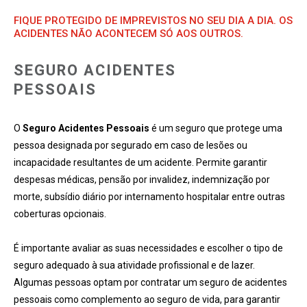
FIQUE PROTEGIDO DE IMPREVISTOS NO SEU DIA A DIA. OS
ACIDENTES NÃO ACONTECEM SÓ AOS OUTROS.
SEGURO ACIDENTES
PESSOAIS
O
Seguro Acidentes Pessoais
é um seguro que protege uma
pessoa designada por segurado em caso de lesões ou
incapacidade resultantes de um acidente. Permite garantir
despesas médicas, pensão por invalidez, indemnização por
morte, subsídio diário por internamento hospitalar entre outras
coberturas opcionais.
É importante avaliar as suas necessidades e escolher o tipo de
seguro adequado à sua atividade profissional e de lazer.
Algumas pessoas optam por contratar um seguro de acidentes
pessoais como complemento ao seguro de vida, para garantir