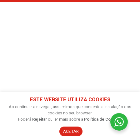
ESTE WEBSITE UTILIZA COOKIES
Ao continuar a navegar, assumimos que consente a instalação dos
cookies no seu browser.
Poderá
Rejeitar
ou ler mais sobre a
Política de Cookies
.
ACEITAR