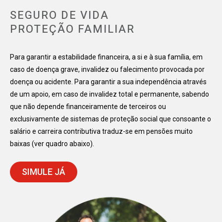
SEGURO DE VIDA
PROTEÇÃO FAMILIAR
Para garantir a estabilidade financeira, a si e à sua família, em
caso de doença grave, invalidez ou falecimento provocada por
doença ou acidente. Para garantir a sua independência através
de um apoio, em caso de invalidez total e permanente, sabendo
que não depende financeiramente de terceiros ou
exclusivamente de sistemas de proteção social que consoante o
salário e carreira contributiva traduz-se em pensões muito
baixas (ver quadro abaixo).
SIMULE JÁ