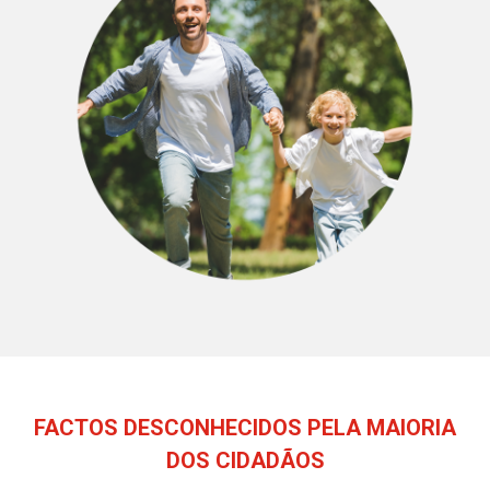
FACTOS DESCONHECIDOS PELA MAIORIA
DOS CIDADÃOS