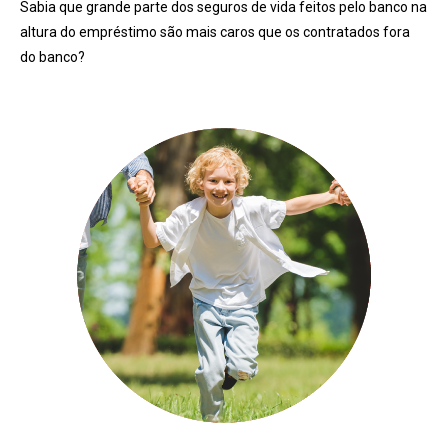
Sabia que grande parte dos seguros de vida feitos pelo banco na
altura do empréstimo são mais caros que os contratados fora
do banco?