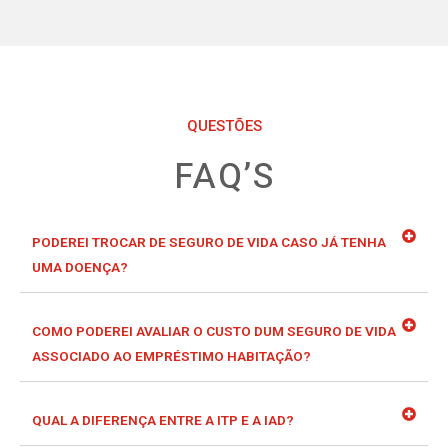
QUESTÕES
FAQ’S
PODEREI TROCAR DE SEGURO DE VIDA CASO JÁ TENHA
UMA DOENÇA?
COMO PODEREI AVALIAR O CUSTO DUM SEGURO DE VIDA
ASSOCIADO AO EMPRÉSTIMO HABITAÇÃO?
QUAL A DIFERENÇA ENTRE A ITP E A IAD?