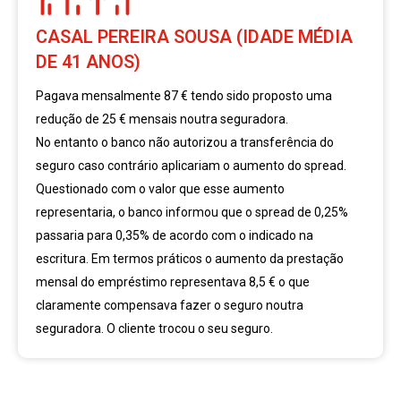
CASAL PEREIRA SOUSA (IDADE MÉDIA
DE 41 ANOS)
Pagava mensalmente 87 € tendo sido proposto uma
redução de 25 € mensais noutra seguradora.
No entanto o banco não autorizou a transferência do
seguro caso contrário aplicariam o aumento do spread.
Questionado com o valor que esse aumento
representaria, o banco informou que o spread de 0,25%
passaria para 0,35% de acordo com o indicado na
escritura. Em termos práticos o aumento da prestação
mensal do empréstimo representava 8,5 € o que
claramente compensava fazer o seguro noutra
seguradora. O cliente trocou o seu seguro.