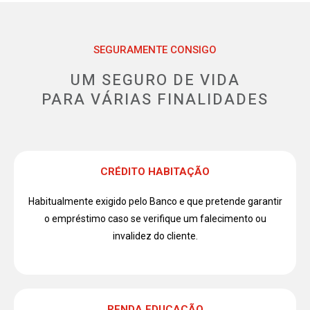
SEGURAMENTE CONSIGO
UM SEGURO DE VIDA
PARA VÁRIAS FINALIDADES
CRÉDITO HABITAÇÃO
Habitualmente exigido pelo Banco e que pretende garantir
o empréstimo caso se verifique um falecimento ou
invalidez do cliente.
RENDA EDUCAÇÃO