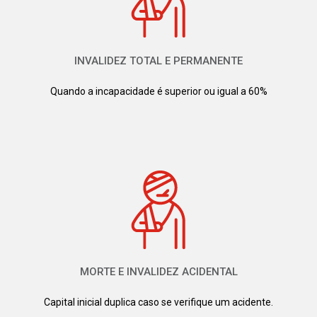
INVALIDEZ TOTAL E PERMANENTE
Quando a incapacidade é superior ou igual a 60%
MORTE E INVALIDEZ ACIDENTAL
Capital inicial duplica caso se verifique um acidente.