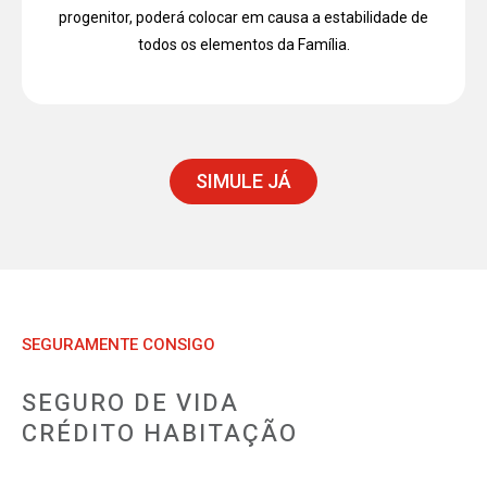
progenitor, poderá colocar em causa a estabilidade de
todos os elementos da Família.
SIMULE JÁ
SEGURAMENTE CONSIGO
SEGURO DE VIDA
CRÉDITO HABITAÇÃO