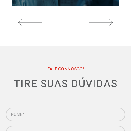
FALE CONNOSCO!
TIRE SUAS DÚVIDAS