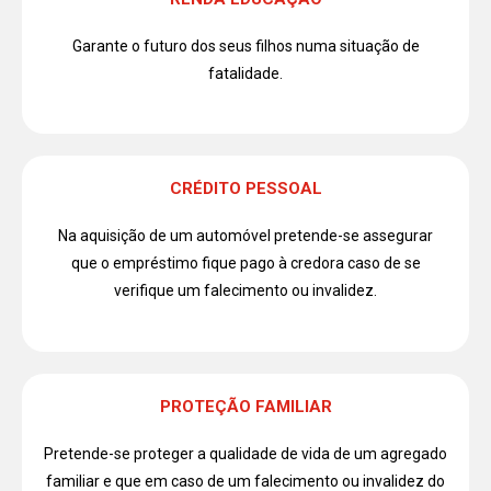
Garante o futuro dos seus filhos numa situação de
fatalidade.
CRÉDITO PESSOAL
Na aquisição de um automóvel pretende-se assegurar
que o empréstimo fique pago à credora caso de se
verifique um falecimento ou invalidez.
PROTEÇÃO FAMILIAR
Pretende-se proteger a qualidade de vida de um agregado
familiar e que em caso de um falecimento ou invalidez do