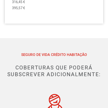
316,45 €
395,57 €
SEGURO DE VIDA CRÉDITO HABITAÇÃO
COBERTURAS QUE PODERÁ
SUBSCREVER ADICIONALMENTE: