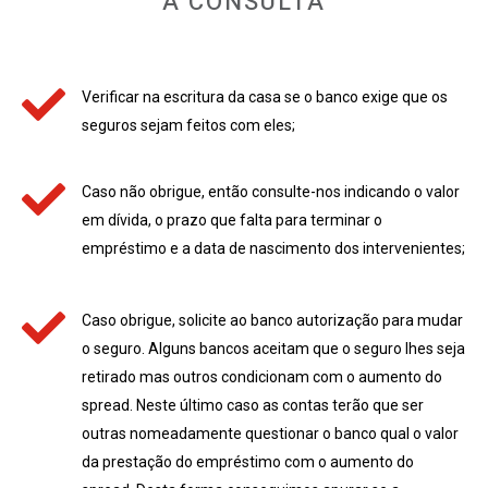
A CONSULTA
Verificar na escritura da casa se o banco exige que os
seguros sejam feitos com eles;
Caso não obrigue, então consulte-nos indicando o valor
em dívida, o prazo que falta para terminar o
empréstimo e a data de nascimento dos intervenientes;
Caso obrigue, solicite ao banco autorização para mudar
o seguro. Alguns bancos aceitam que o seguro lhes seja
retirado mas outros condicionam com o aumento do
spread. Neste último caso as contas terão que ser
outras nomeadamente questionar o banco qual o valor
da prestação do empréstimo com o aumento do