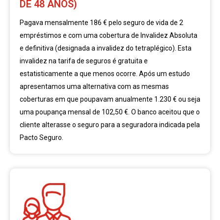
DE 48 ANOS)
Pagava mensalmente 186 € pelo seguro de vida de 2
empréstimos e com uma cobertura de Invalidez Absoluta
e definitiva (designada a invalidez do tetraplégico). Esta
invalidez na tarifa de seguros é gratuita e
estatisticamente a que menos ocorre. Após um estudo
apresentamos uma alternativa com as mesmas
coberturas em que poupavam anualmente 1.230 € ou seja
uma poupança mensal de 102,50 €. O banco aceitou que o
cliente alterasse o seguro para a seguradora indicada pela
Pacto Seguro.