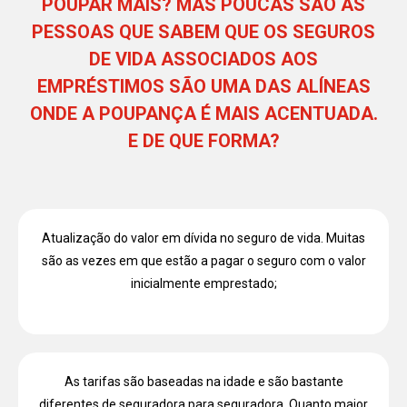
POUPAR MAIS? MAS POUCAS SÃO AS
PESSOAS QUE SABEM QUE OS SEGUROS
DE VIDA ASSOCIADOS AOS
EMPRÉSTIMOS SÃO UMA DAS ALÍNEAS
ONDE A POUPANÇA É MAIS ACENTUADA.
E DE QUE FORMA?
Atualização do valor em dívida no seguro de vida. Muitas
são as vezes em que estão a pagar o seguro com o valor
inicialmente emprestado;
As tarifas são baseadas na idade e são bastante
diferentes de seguradora para seguradora. Quanto maior