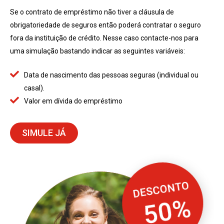
Se o contrato de empréstimo não tiver a cláusula de
obrigatoriedade de seguros então poderá contratar o seguro
fora da instituição de crédito. Nesse caso contacte-nos para
uma simulação bastando indicar as seguintes variáveis:
Data de nascimento das pessoas seguras (individual ou
casal).
Valor em dívida do empréstimo
SIMULE JÁ