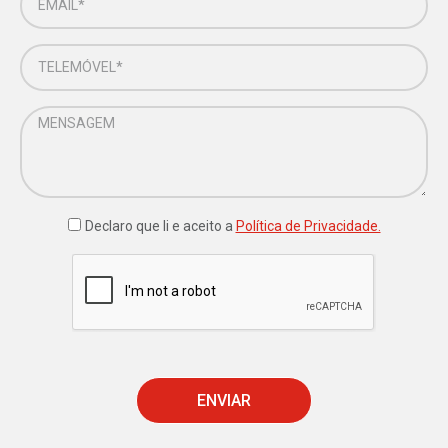
Declaro que li e aceito a
Política de Privacidade.
ENVIAR