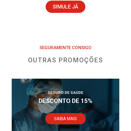
SIMULE JÁ
SEGURAMENTE CONSIGO
OUTRAS PROMOÇÕES
SEGURO DE SAÚDE
DESCONTO DE 15%
SAIBA MAIS