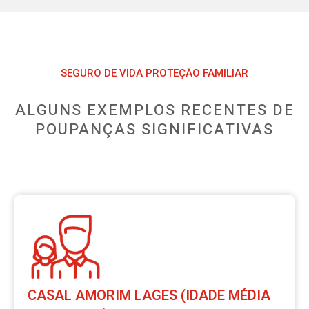
SEGURO DE VIDA PROTEÇÃO FAMILIAR
ALGUNS EXEMPLOS RECENTES DE
POUPANÇAS SIGNIFICATIVAS
CASAL AMORIM LAGES (IDADE MÉDIA