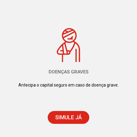
DOENÇAS GRAVES
Antecipa o capital seguro em caso de doença grave.
SIMULE JÁ