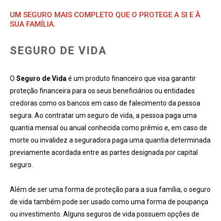
UM SEGURO MAIS COMPLETO QUE O PROTEGE A SI E À
SUA FAMÍLIA.
SEGURO DE VIDA
O
Seguro de Vida
é um produto financeiro que visa garantir
proteção financeira para os seus beneficiários ou entidades
credoras como os bancos em caso de falecimento da pessoa
segura. Ao contratar um seguro de vida, a pessoa paga uma
quantia mensal ou anual conhecida como prêmio e, em caso de
morte ou invalidez a seguradora paga uma quantia determinada
previamente acordada entre as partes designada por capital
seguro.
Além de ser uma forma de proteção para a sua família, o seguro
de vida também pode ser usado como uma forma de poupança
ou investimento. Alguns seguros de vida possuem opções de