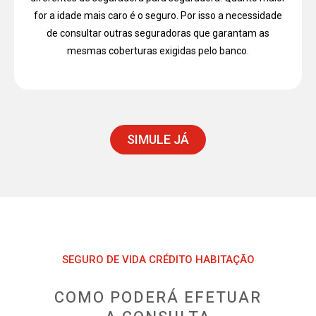
for a idade mais caro é o seguro. Por isso a necessidade
de consultar outras seguradoras que garantam as
mesmas coberturas exigidas pelo banco.
SIMULE JÁ
SEGURO DE VIDA CRÉDITO HABITAÇÃO
COMO PODERÁ EFETUAR