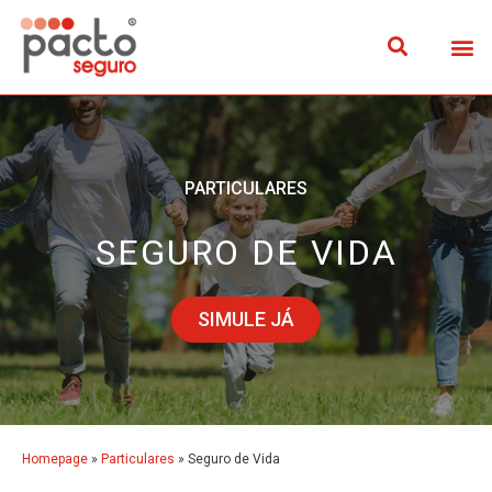
PARTICULARES
SEGURO DE VIDA
SIMULE JÁ
Homepage
»
Particulares
»
Seguro de Vida