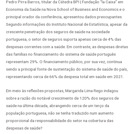
Pedro Pirra Barros, titular da Cátedra BPI | Fundação “la Caixa” em
Economia da Saúde na Nova School of Business and Economics e o
principal orador da conferência, apresentou dados preocupantes.
Segundo informações do Instituto Nacional de Estatística, apesar da
crescente penetração dos seguros de saúde na sociedade
portuguesa, o setor de seguros suporta apenas cerca de 4% das
despesas correntes com a saúde. Em contraste, as despesas diretas
das famílias no financiamento do sistema de saúde português
representam 29%. O financiamento público, por sua vez, continua
sendo a principal fonte de sustentação do sistema de saúde do país,
representando cerca de 66% da despesa total em saúde em 2021.
Em meio às reflexões propostas, Margarida Lima Rego indagou
sobre a razão do notável crescimento de 120% dos seguros de
saúde na última década, abrangendo cerca de um terço da
população portuguesa, não se tenha traduzido num aumento
proporcional da responsabilidade do setor na cobertura das
despesas de saúde?