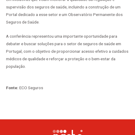
supervisão dos seguros de saúde, incluindo a construção de um
Portal dedicado a esse setor e um Observatório Permanente dos
Seguros de Saúde.
A conferência representou uma importante oportunidade para
debater e buscar soluções para o setor de seguros de saúde em
Portugal, com o objetivo de proporcionar acesso efetivo a cuidados
médicos de qualidade e reforçar a proteção e o bem-estar da
população.
Fonte:
ECO Seguros