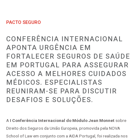
PACTO SEGURO
CONFERÊNCIA INTERNACIONAL
APONTA URGÊNCIA EM
FORTALECER SEGUROS DE SAÚDE
EM PORTUGAL PARA ASSEGURAR
ACESSO A MELHORES CUIDADOS
MÉDICOS. ESPECIALISTAS
REUNIRAM-SE PARA DISCUTIR
DESAFIOS E SOLUÇÕES.
A
I Conferência Internacional do Módulo Jean Monnet
sobre
Direito dos Seguros da União Europeia, promovida pela NOVA
School of Law em conjunto com a AIDA Portugal, foi realizada nos