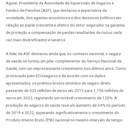
Aguiar, Presidente da Autoridade de Supervisão de Seguros e
Fundos de Pensões (ASF), que destacou a expectativa da
sociedade, dos agentes económicos e dos decisores políticos em
relação ao papel crescente e efetivo do setor segurador na garantia
de proteção e compensação de perdas resultantes de riscos cada
vez mais diversificados e severos.
A líder da ASF destacou ainda que, no contexto nacional, o seguro
de saúde se tornou um pilar complementar do Serviço Nacional de
Saúde, com um impressionante crescimento nos últimos anos. Como
já noticiado pelo ECOseguros e de acordo com os dados
apresentados, os prémios brutos emitidos de seguro direto
passaram de 523 milhões de euros em 2012 para 1,156 milhões de
euros em 2022, registando um notável crescimento de 120%. A
produção de seguros de saúde teve um aumento de 34% no período
de 2019 a 2022, superando significativamente o crescimento do
Produto Interno Bruto (PIB) nacional no mesmo intervalo de tempo.