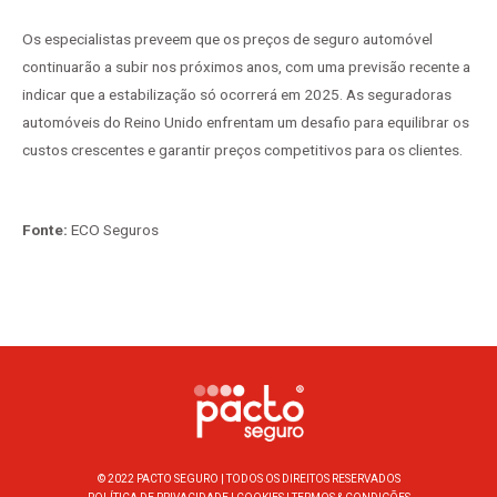
Os especialistas preveem que os preços de seguro automóvel
continuarão a subir nos próximos anos, com uma previsão recente a
indicar que a estabilização só ocorrerá em 2025. As seguradoras
automóveis do Reino Unido enfrentam um desafio para equilibrar os
custos crescentes e garantir preços competitivos para os clientes.
Fonte:
ECO Seguros
© 2022 PACTO SEGURO | TODOS OS DIREITOS RESERVADOS