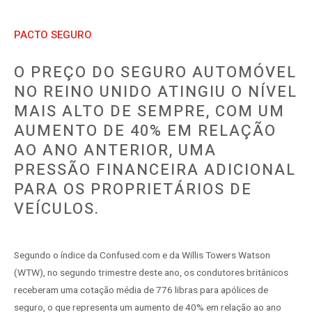
PACTO SEGURO
O PREÇO DO SEGURO AUTOMÓVEL
NO REINO UNIDO ATINGIU O NÍVEL
MAIS ALTO DE SEMPRE, COM UM
AUMENTO DE 40% EM RELAÇÃO
AO ANO ANTERIOR, UMA
PRESSÃO FINANCEIRA ADICIONAL
PARA OS PROPRIETÁRIOS DE
VEÍCULOS.
Segundo o índice da Confused.com e da Willis Towers Watson
(WTW), no segundo trimestre deste ano, os condutores britânicos
receberam uma cotação média de 776 libras para apólices de
seguro, o que representa um aumento de 40% em relação ao ano