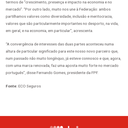
termos de “crescimento, presença e impacto na economia e no
mercado”. “Por outro lado, muito nos une à Federação: ambos
partilhamos valores como diversidade, inclusão e meritocracia,
valores que são particularmente importantes no desporto, na vida,
em geral, e na economia, em particular”, acrescenta.
“A convergência de interesses das duas partes aconteceu numa
altura de particular significado para este nosso novo parceiro que,
num passado não muito longínquo, já esteve connosco e que, agora,
com uma marca renovada, faz uma aposta muito forte no mercado
português”, disse Fernando Gomes, presidente da FPF.
Fonte:
ECO Seguros