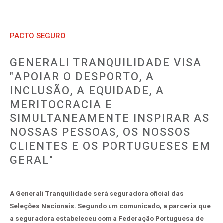
PACTO SEGURO
GENERALI TRANQUILIDADE VISA
"APOIAR O DESPORTO, A
INCLUSÃO, A EQUIDADE, A
MERITOCRACIA E
SIMULTANEAMENTE INSPIRAR AS
NOSSAS PESSOAS, OS NOSSOS
CLIENTES E OS PORTUGUESES EM
GERAL"
A Generali Tranquilidade será seguradora oficial das
Seleções Nacionais. Segundo um comunicado, a parceria que
a seguradora estabeleceu com a Federação Portuguesa de