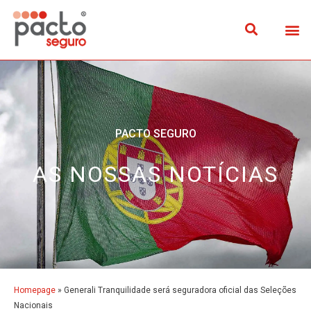
PACTO SEGURO
AS NOSSAS NOTÍCIAS
Homepage
»
Generali Tranquilidade será seguradora oficial das Seleções
Nacionais