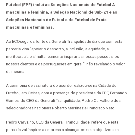
Futebol (FPF) inclui as Seleções Nacionais de Futebol A
masculina e feminina, a Seleção Nacional de Sub-21 e as
Seleções Nacionais de Futsal e de Futebol de Praia
masculinas e femininas.
Ao ECOseguros fonte da Generali Tranquilidade diz que com esta
parceria visa “apoiar o desporto, a inclusão, a equidade, a
meritocracia e simultaneamente inspirar as nossas pessoas, os
nossos clientes e os portugueses em geral.”, não revelando o valor
da mesma.
A cerimónia de assinatura do acordo realizou-se na Cidade do
Futebol, em Oeiras, com a presença do presidente da FPF, Fernando
Gomes, do CEO da Generali Tranquilidade, Pedro Carvalho e dos
selecionadores nacionais Roberto Martínez e Francisco Neto.
Pedro Carvalho, CEO da Generali Tranquilidade, refere que esta
parceria vai inspirar a empresa a alcançar os seus objetivos em